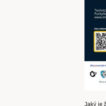
Jaký je ž