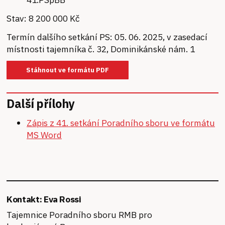
Stav: 8 200 000 Kč
Termín dalšího setkání PS: 05. 06. 2025, v zasedací
místnosti tajemníka č. 32, Dominikánské nám. 1
Stáhnout ve formátu PDF
Další přílohy
Zápis z 41. setkání Poradního sboru ve formátu
MS Word
Kontakt: Eva Rossi
Tajemnice Poradního sboru RMB pro